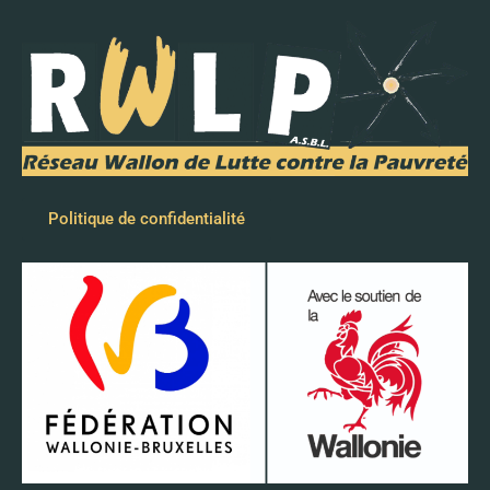
Politique de confidentialité