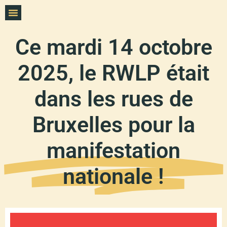
Ce mardi 14 octobre
2025, le RWLP était
dans les rues de
Bruxelles pour la
manifestation
nationale !