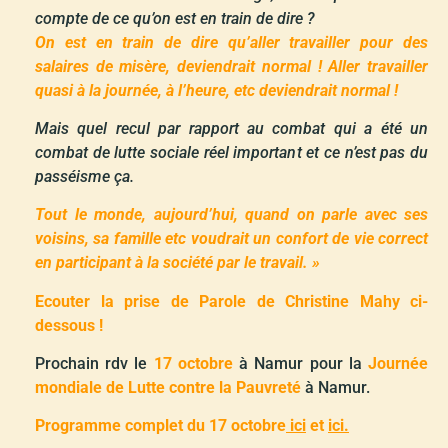
compte de ce qu’on est en train de dire ?
On est en train de dire qu’aller travailler pour des
salaires de misère, deviendrait normal ! Aller travailler
quasi à la journée, à l’heure, etc deviendrait normal !
Mais quel recul par rapport au combat qui a été un
combat de lutte sociale réel important et ce n’est pas du
passéisme ça.
Tout le monde, aujourd’hui, quand on parle avec ses
voisins, sa famille etc voudrait un confort de vie correct
en participant à la société par le travail. »
Ecouter la prise de Parole de Christine Mahy ci-
dessous !
Prochain rdv le
17 octobre
à Namur pour la
Journée
mondiale de Lutte contre la Pauvreté
à Namur.
Programme complet du 17 octobre
ici
et
ici.