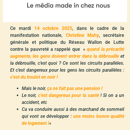
Ce mardi
14 octobre 2025
, dans le cadre de la
manifestation nationale,
Christine Mahy
, secrétaire
générale et politique du Réseau Wallon de Lutte
contre la pauvreté a rappelé que »
quand la précarité
augmente, les gens doivent entrer dans la débrouille
et
la débrouille, c’est quoi ? Ce sont les circuits parallèles.
Et c’est dangereux pour les gens les circuits parallèles :
c’est du boulot en noir !
Mais le noir,
ça ne fait pas une pension !
Le noir,
c’est dangereux pour la santé
! Si on a un
accident, etc
Ca va conduire aussi à des marchand de sommeil
qui vont se développer :
une moins bonne qualité
de logement !
«