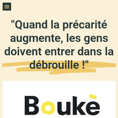
"Quand la précarité
augmente, les gens
doivent entrer dans la
débrouille !"