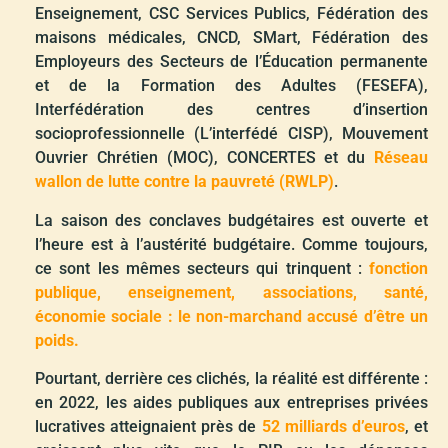
Enseignement, CSC Services Publics, Fédération des
maisons médicales, CNCD, SMart, Fédération des
Employeurs des Secteurs de l’Éducation permanente
et de la Formation des Adultes (FESEFA),
Interfédération des centres d’insertion
socioprofessionnelle (L’interfédé CISP), Mouvement
Ouvrier Chrétien (MOC), CONCERTES et du
Réseau
wallon de lutte contre la pauvreté (RWLP)
.
La saison des conclaves budgétaires est ouverte et
l’heure est à l’austérité budgétaire. Comme toujours,
ce sont les mêmes secteurs qui trinquent :
fonction
publique, enseignement, associations, santé,
économie sociale : le non-marchand accusé d’être un
poids.
Pourtant, derrière ces clichés, la réalité est différente :
en 2022, les aides publiques aux entreprises privées
lucratives atteignaient près de
52 milliards d’euros
, et