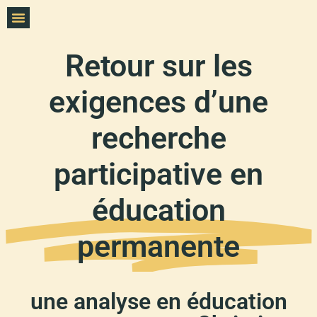
Retour sur les
exigences d’une
recherche
participative en
éducation
permanente
une analyse en éducation