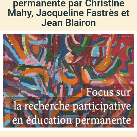
permanente par Christine
Mahy, Jacqueline Fastrès et
Jean Blairon