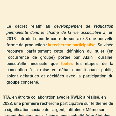
Le décret relatif au
développement de l’éducation
permanente dans le champ de la vie associative
a, en
2018, introduit dans le cadre de son axe 3 une nouvelle
forme de production :
la recherche participative
.
Sa visée
recouvre parfaitement cette définition du sujet (en
l’occurrence de groupe) portée par Alain Touraine,
puisqu’elle nécessite que
toutes
les étapes, de la
conception à la mise en débat dans l’espace public,
soient débattues et décidées avec la participation du
groupe concerné.
RTA, en étroite collaboration avec le RWLP, a réalisé, en
2023, une première recherche participative sur le thème de
la signification sociale de l’argent, intitulée « Mémo sur
l’argent des pauvres ». Nous avons souhaité faire état des