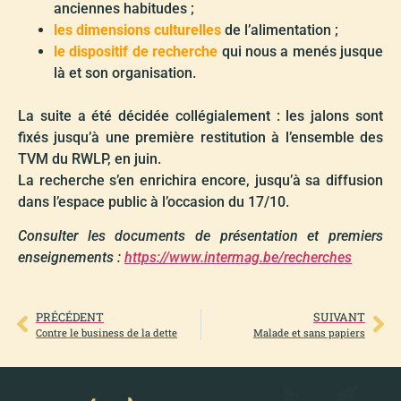
anciennes habitudes ;
les dimensions culturelles
de l’alimentation ;
le dispositif de recherche
qui nous a menés jusque
là et son organisation.
La suite a été décidée collégialement : les jalons sont
fixés jusqu’à une première restitution à l’ensemble des
TVM du RWLP, en juin.
La recherche s’en enrichira encore, jusqu’à sa diffusion
dans l’espace public à l’occasion du 17/10.
Consulter les documents de présentation et premiers
enseignements :
https://www.intermag.be/recherches
PRÉCÉDENT
SUIVANT
Contre le business de la dette
Malade et sans papiers