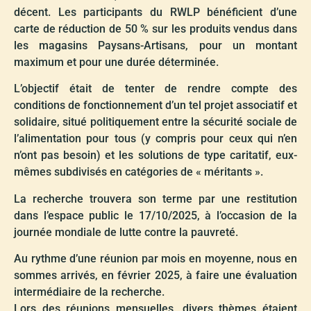
décent. Les participants du RWLP bénéficient d’une
carte de réduction de 50 % sur les produits vendus dans
les magasins Paysans-Artisans, pour un montant
maximum et pour une durée déterminée.
L’objectif était de tenter de rendre compte des
conditions de fonctionnement d’un tel projet associatif et
solidaire, situé politiquement entre la sécurité sociale de
l’alimentation pour tous (y compris pour ceux qui n’en
n’ont pas besoin) et les solutions de type caritatif, eux-
mêmes subdivisés en catégories de « méritants ».
La recherche trouvera son terme par une restitution
dans l’espace public le 17/10/2025, à l’occasion de la
journée mondiale de lutte contre la pauvreté.
Au rythme d’une réunion par mois en moyenne, nous en
sommes arrivés, en février 2025, à faire une évaluation
intermédiaire de la recherche.
Lors des réunions mensuelles, divers thèmes étaient