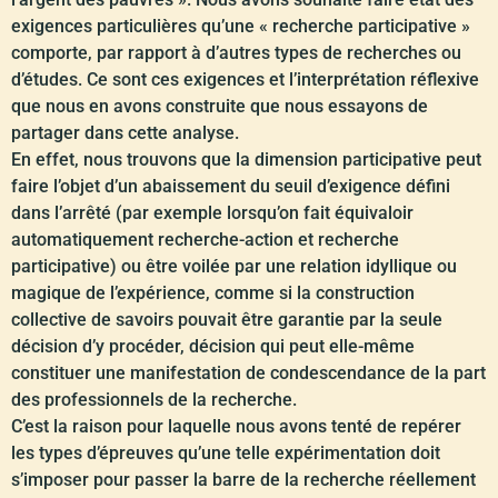
exigences particulières qu’une « recherche participative »
comporte, par rapport à d’autres types de recherches ou
d’études. Ce sont ces exigences et l’interprétation réflexive
que nous en avons construite que nous essayons de
partager dans cette analyse.
En effet, nous trouvons que la dimension participative peut
faire l’objet d’un abaissement du seuil d’exigence défini
dans l’arrêté (par exemple lorsqu’on fait équivaloir
automatiquement recherche-action et recherche
participative) ou être voilée par une relation idyllique ou
magique de l’expérience, comme si la construction
collective de savoirs pouvait être garantie par la seule
décision d’y procéder, décision qui peut elle-même
constituer une manifestation de condescendance de la part
des professionnels de la recherche.
C’est la raison pour laquelle nous avons tenté de repérer
les types d’épreuves qu’une telle expérimentation doit
s’imposer pour passer la barre de la recherche réellement