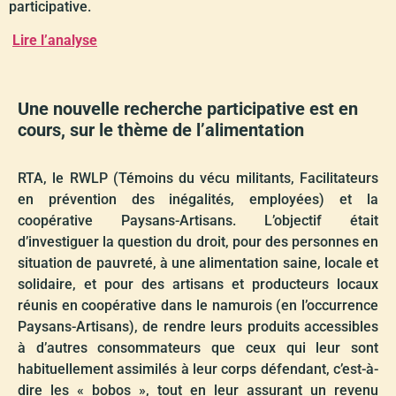
participative.
Lire l’analyse
Une nouvelle recherche participative est en
cours, sur le thème de l’alimentation
RTA, le RWLP (Témoins du vécu militants, Facilitateurs
en prévention des inégalités, employées) et la
coopérative Paysans-Artisans. L’objectif était
d’investiguer la question du droit, pour des personnes en
situation de pauvreté, à une alimentation saine, locale et
solidaire, et pour des artisans et producteurs locaux
réunis en coopérative dans le namurois (en l’occurrence
Paysans-Artisans), de rendre leurs produits accessibles
à d’autres consommateurs que ceux qui leur sont
habituellement assimilés à leur corps défendant, c’est-à-
dire les « bobos », tout en leur assurant un revenu