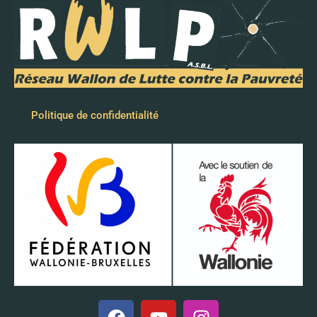
Politique de confidentialité