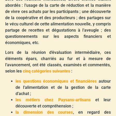
abordés : l’usage de la carte de réduction et la manière
de vivre ces achats par les participants ; une découverte
de la coopérative et des producteurs ; des partages sur
le vécu culturel de cette alimentation nouvelle, y compris
partage de recettes et dégustations à l’aveugle ; des
questionnements sur les aspects financiers et
économiques, etc.
Lors de la réunion d’évaluation intermédiaire, ces
éléments épars, charriés au fur et à mesure de
l’avancement, ont été classés, examinés et commentés,
selon les
cinq catégories suivantes
:
les questions économiques et financières
autour
de l’alimentation et de la gestion de la carte
d’achat ;
les métiers chez Paysans-artisans
et leur
découverte et compréhension ;
la dimension des courses
, en regard des