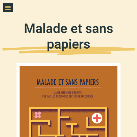
Malade et sans
papiers