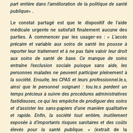
part entière dans l’amélioration de la politique de santé
publique
« .
Le constat partagé est que le dispositif de l’aide
médicale urgente ne satisfait finalement aucune des
parties. À commencer par les usager·es : «
L’accès
précaire et variable aux soins de santé les pousse à
reporter leur traitement et à ne pas faire valoir leur droit
aux soins de santé de base. Ce manque de soins
entraîne l’exclusion sociale puisque sans aide, les
personnes malades ne peuvent participer pleinement à
la société. Ensuite, les CPAS et leurs professionnel.le.s,
ainsi que le personnel soignant : tou.te.s perdent un
temps précieux à suivre des procédures administratives
fastidieuses, ce qui les empêche de prodiguer des soins
et d’assister les sans-papiers d’une manière qualitative
et rapide. Enfin, la société tout entière, inutilement
exposée à d’importants risques sanitaires et des coûts
élevés pour la santé publique. » (
extrait de la