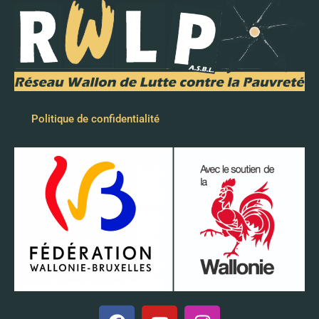
Politique de confidentialité