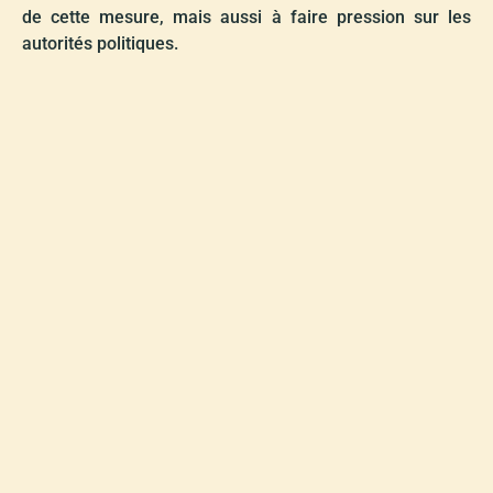
de cette mesure, mais aussi à faire pression sur les
autorités politiques.