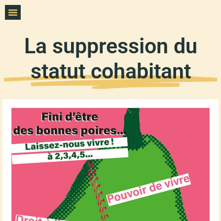
La suppression du
statut cohabitant