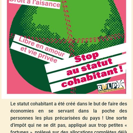
Le statut cohabitant a été créé dans le but de faire des
économies en se servant dans la poche des
personnes les plus précarisées du pays ! Une sorte
d’impôt qui ne se dit pas, appliqué aux trop petites «
fortunes », prélevé sur des allocations complètes déjà