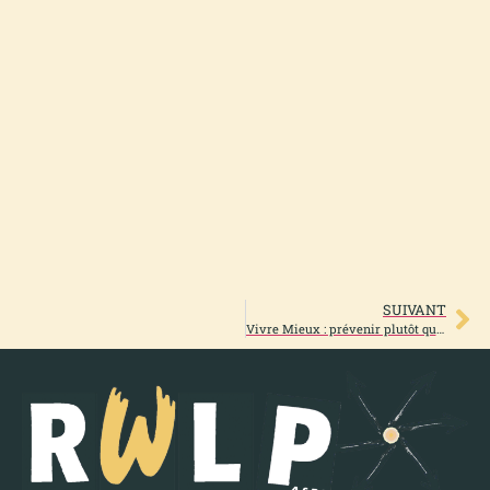
SUIVANT
Vivre Mieux : prévenir plutôt que guérir