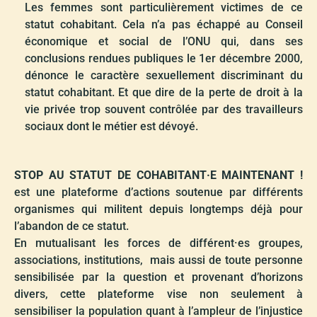
Les femmes sont particulièrement victimes de ce
statut cohabitant. Cela n’a pas échappé au Conseil
économique et social de l’ONU qui, dans ses
conclusions rendues publiques le 1er décembre 2000,
dénonce le caractère sexuellement discriminant du
statut cohabitant. Et que dire de la perte de droit à la
vie privée trop souvent contrôlée par des travailleurs
sociaux dont le métier est dévoyé.
STOP AU STATUT DE COHABITANT·E MAINTENANT !
est une plateforme d’actions soutenue par différents
organismes qui militent depuis longtemps déjà pour
l’abandon de ce statut.
En mutualisant les forces de différent·es groupes,
associations, institutions, mais aussi de toute personne
sensibilisée par la question et provenant d’horizons
divers, cette plateforme vise non seulement à
sensibiliser la population quant à l’ampleur de l’injustice