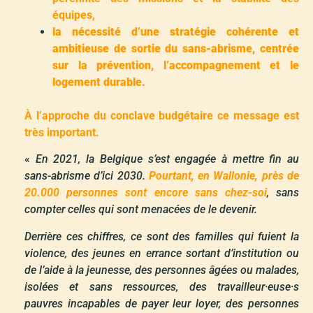
équipes,
la nécessité d’une stratégie cohérente et
ambitieuse de sortie du sans-abrisme, centrée
sur la prévention, l’accompagnement et le
logement durable.
À l’approche du conclave budgétaire ce message est
très important.
«
E
n 2021, la Belgique s’est engagée à mettre fin au
sans-abrisme d’ici 2030.
Pourtant, en Wallonie, près de
20.000 personnes sont encore sans chez-soi
, sans
compter celles qui sont menacées de le devenir.
Derrière ces chiffres, ce sont des familles qui fuient la
violence, des jeunes en errance sortant d’institution ou
de l’aide à la jeunesse, des personnes âgées ou malades,
isolées et sans ressources, des travailleur·euse·s
pauvres incapables de payer leur loyer, des personnes