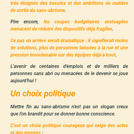
très éloignés des besoins et des ambitions en matière
de sortie du sans-abrisme
.
Pire encore,
les coupes budgétaires envisagées
menacent de réduire des dispositifs déjà fragiles
.
Ce pas en arrière serait dramatique : il signifierait moins
de solutions, plus de personnes laissées à la rue et une
pression insoutenable sur des équipes déjà à bout
.
L’avenir de centaines d’emplois et de milliers de
personnes sans abri ou menacées de le devenir se joue
aujourd’hui !
Un choix politique
Mettre fin au sans-abrisme n’est pas un slogan creux
que l’on brandit pour se donner bonne conscience.
C’est un choix politique courageux qui exige des actes
et des moyens
: