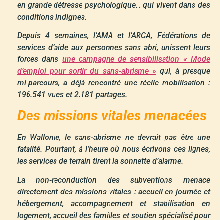
en grande détresse psychologique… qui vivent dans des
conditions indignes.
Depuis 4 semaines, l’AMA et l’ARCA, Fédérations de
services d’aide aux personnes sans abri, unissent leurs
forces dans
une campagne de sensibilisation « Mode
d’emploi pour sortir du sans-abrisme »
qui, à presque
mi-parcours, a déjà rencontré une réelle mobilisation :
196.541 vues et 2.181 partages.
Des missions vitales menacées
En Wallonie, le sans-abrisme ne devrait pas être une
fatalité. Pourtant, à l’heure où nous écrivons ces lignes,
les services de terrain tirent la sonnette d’alarme.
La non-reconduction des subventions menace
directement des missions vitales : accueil en journée et
hébergement, accompagnement et stabilisation en
logement, accueil des familles et soutien spécialisé pour