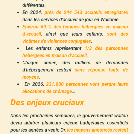
différentes.
En 2024,
près de 244 543 accueils enregistrés
dans les services d’accueil de jour en Wallonie.
Environ 60 % des femmes hébergées en maison
d’accueil
, ainsi que leurs enfants,
sont des
victimes de violences conjugales
.
Les enfants représentent
1/3 des personnes
hébergées en maison d’accueil
.
Chaque année, des milliers de demandes
d’hébergement restent
sans réponse faute de
moyens
.
En 2026,
231.000 personnes vont perdre leurs
allocations de chômage
…
Des enjeux cruciaux
Dans les prochaines semaines, le gouvernement wallon
devra arbitrer plusieurs enjeux budgétaires essentiels
pour les années à venir. Or,
les moyens annoncés restent