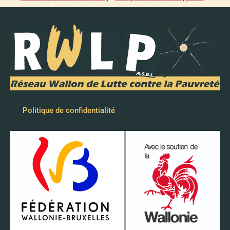
Politique de confidentialité