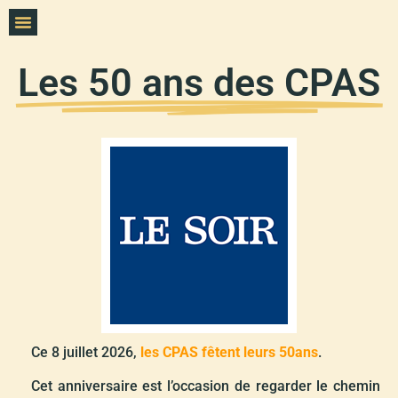
Les 50 ans des CPAS
Ce 8 juillet 2026,
les CPAS fêtent leurs 50ans
.
Cet anniversaire est l’occasion de regarder le chemin