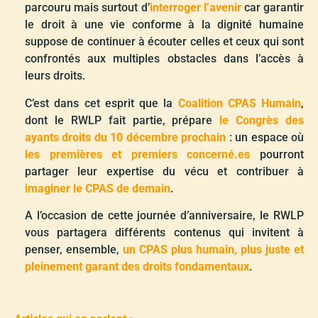
parcouru mais surtout d’
interroger l’avenir
car garantir
le droit à une vie conforme à la dignité humaine
suppose de continuer à écouter celles et ceux qui sont
confrontés aux multiples obstacles dans l’accès à
leurs droits.
C’est dans cet esprit que la
Coalition CPAS Humain
,
dont le RWLP fait partie, prépare
le Congrès des
ayants droits du 10 décembre prochain
: un espace où
les premières et premiers concerné.es
pourront
partager leur expertise du vécu et contribuer à
imaginer le CPAS de demain
.
A l’occasion de cette journée d’anniversaire, le RWLP
vous partagera différents contenus qui invitent à
penser, ensemble,
un CPAS plus humain, plus juste et
pleinement garant des droits fondamentaux
.