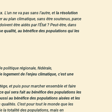
ux.
L’un ne va pas sans l’autre, et
la résolution
ger au plan climatique, sans être soutenus, parce
doivent être aidés par l’État ? Peut-être, dans
se qualité, au bénéfice des populations qui les
 politique régionale, fédérale,
 le logement de l’enjeu climatique, c’est une
tège, et puis pour marcher ensemble et faire
ce qui sera fait au bénéfice des populations les
aussi au bénéfice des populations aisées et les
rs qualités. C’est pour tout le monde que les
e la totalité des populations, mais en