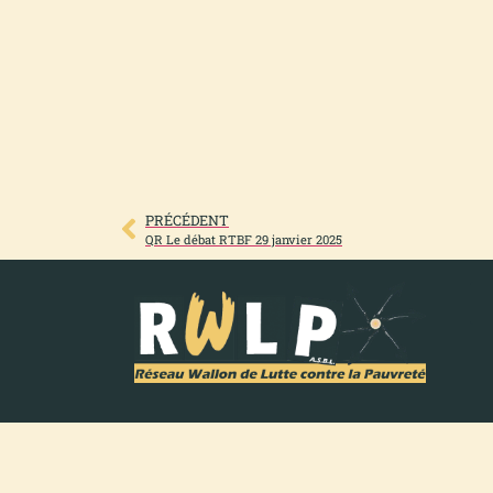
PRÉCÉDENT
QR Le débat RTBF 29 janvier 2025