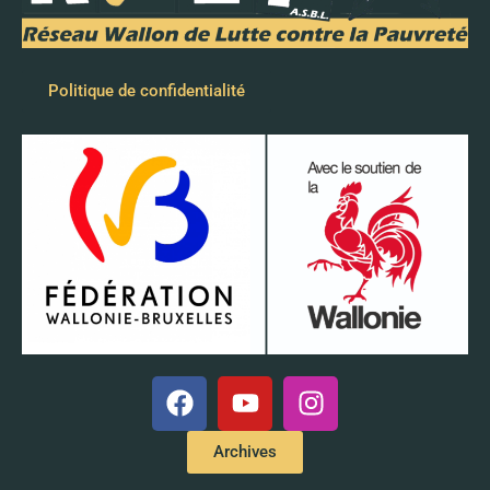
Politique de confidentialité
Archives