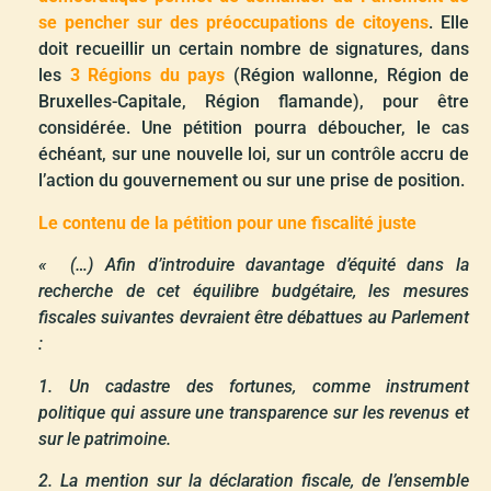
se pencher sur des préoccupations de citoyens
. Elle
doit recueillir un certain nombre de signatures, dans
les
3 Régions du pays
(Région wallonne, Région de
Bruxelles-Capitale, Région flamande), pour être
considérée. Une pétition pourra déboucher, le cas
échéant, sur une nouvelle loi, sur un contrôle accru de
l’action du gouvernement ou sur une prise de position.
Le contenu de la pétition pour une fiscalité juste
« (…) Afin d’introduire davantage d’équité dans la
recherche de cet équilibre budgétaire, les mesures
fiscales suivantes devraient être débattues au Parlement
:
1. Un cadastre des fortunes, comme instrument
politique qui assure une transparence sur les revenus et
sur le patrimoine.
2. La mention sur la déclaration fiscale, de l’ensemble