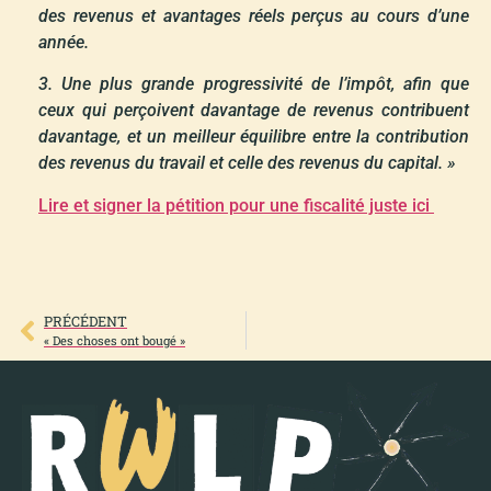
des revenus et avantages réels perçus au cours d’une
année.
3. Une plus grande progressivité de l’impôt, afin que
ceux qui perçoivent davantage de revenus contribuent
davantage, et un meilleur équilibre entre la contribution
des revenus du travail et celle des revenus du capital. »
Lire et signer la pétition pour une fiscalité juste ici
PRÉCÉDENT
« Des choses ont bougé »