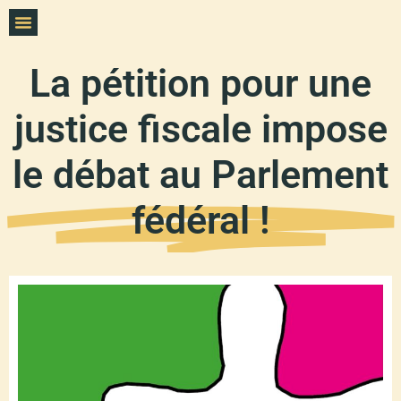
La pétition pour une
justice fiscale impose
le débat au Parlement
fédéral !