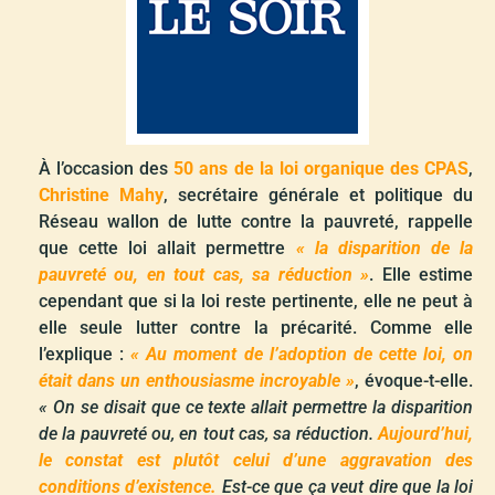
À l’occasion des
50 ans de la loi organique des CPAS
,
Christine Mahy
, secrétaire générale et politique du
Réseau wallon de lutte contre la pauvreté, rappelle
que cette loi allait permettre
« la disparition de la
pauvreté ou, en tout cas, sa réduction »
. Elle estime
cependant que si la loi reste pertinente, elle ne peut à
elle seule lutter contre la précarité. Comme elle
l’explique :
« Au moment de l’adoption de cette loi, on
était dans un enthousiasme incroyable »
, évoque-t-elle.
« On se disait que ce texte allait permettre la disparition
de la pauvreté ou, en tout cas, sa réduction.
Aujourd’hui,
le constat est plutôt celui d’une aggravation des
conditions d’existence.
Est-ce que ça veut dire que la loi