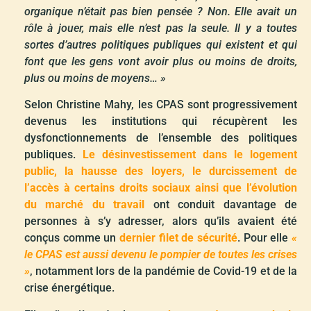
organique n’était pas bien pensée ? Non. Elle avait un
rôle à jouer, mais elle n’est pas la seule. Il y a toutes
sortes d’autres politiques publiques qui existent et qui
font que les gens vont avoir plus ou moins de droits,
plus ou moins de moyens… »
Selon Christine Mahy, les CPAS sont progressivement
devenus les institutions qui récupèrent les
dysfonctionnements de l’ensemble des politiques
publiques.
Le désinvestissement dans le logement
public, la hausse des loyers, le durcissement de
l’accès à certains droits sociaux ainsi que l’évolution
du marché du travail
ont conduit davantage de
personnes à s’y adresser, alors qu’ils avaient été
conçus comme un
dernier filet de sécurité
. Pour elle
«
le CPAS est aussi devenu le pompier de toutes les crises
»
, notamment lors de la pandémie de Covid-19 et de la
crise énergétique.