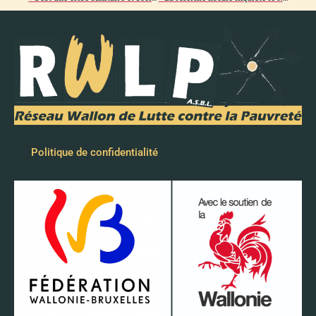
Politique de confidentialité