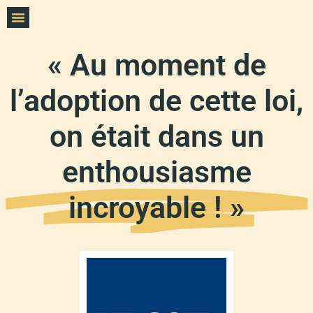
« Au moment de
l’adoption de cette loi,
on était dans un
enthousiasme
incroyable ! »