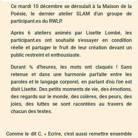
Ce mardi 10 décembre se déroulait à la Maison de la
Poésie, le dernier atelier SLAM d’un groupe de
participant.es du RWLP.
Après 6 ateliers animés par Lisette Lombé, les
participant.es ont souhaité s’essayer en condition
réelle et partager le fruit de leur création devant un
public restreint et enthousiaste.
Durant ¾ d’heures, les mots ont claqués ! Sans
retenue et dans une harmonie parfaite entre les
paroles et le langage corporel, en parlant d’où l’on est
dixit Lisette. Des petits moments de vie, des émotions,
des regards sur le monde, des colères, des peurs, des
joies, des luttes se sont racontées au travers de
chacun des textes.
Comme le dit C. « Ecrire, c’est aussi remettre ensemble