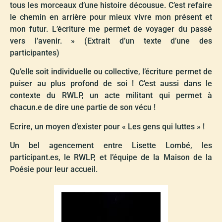
tous les morceaux d’une histoire décousue. C’est refaire
le chemin en arrière pour mieux vivre mon présent et
mon futur. L’écriture me permet de voyager du passé
vers l’avenir. » (Extrait d’un texte d’une des
participantes)
Qu’elle soit individuelle ou collective, l’écriture permet de
puiser au plus profond de soi ! C’est aussi dans le
contexte du RWLP, un acte militant qui permet à
chacun.e de dire une partie de son vécu !
Ecrire, un moyen d’exister pour « Les gens qui luttes » !
Un bel agencement entre Lisette Lombé, les
participant.es, le RWLP, et l’équipe de la Maison de la
Poésie pour leur accueil.