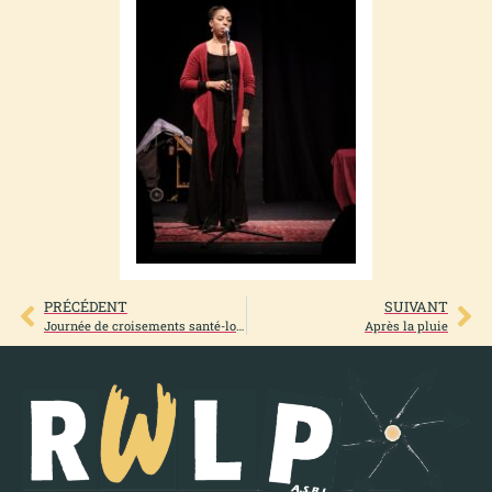
PRÉCÉDENT
SUIVANT
Journée de croisements santé-logement
Après la pluie