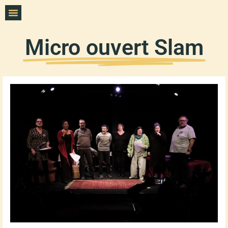
Micro ouvert Slam