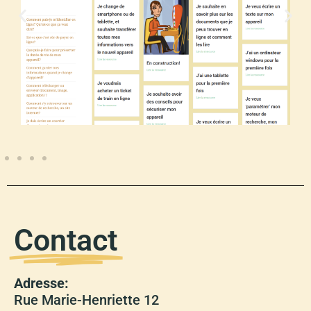
Contact
Adresse:
Rue Marie-Henriette 12