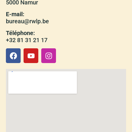
5000 Namur
E-mail:
bureau@rwlp.be
Téléphone:
+32 81 31 21 17