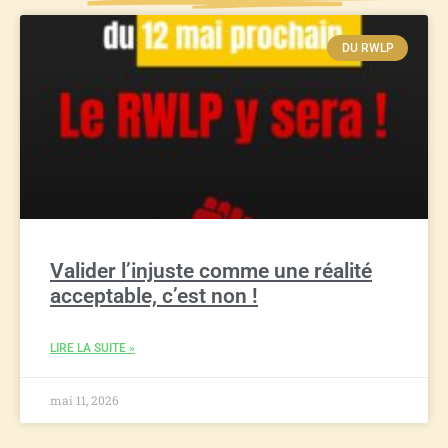
DU RWLP
Valider l’injuste comme une réalité
acceptable, c’est non !
LIRE LA SUITE »
mai 11, 2026