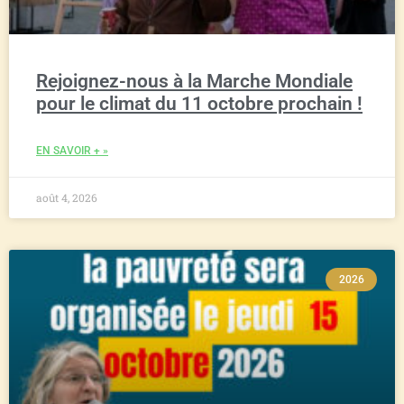
Rejoignez-nous à la Marche Mondiale
pour le climat du 11 octobre prochain !
EN SAVOIR + »
août 4, 2026
2026