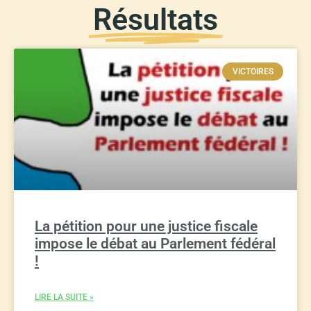
Résultats
VICTOIRES
La pétition pour une justice fiscale
impose le débat au Parlement fédéral
!
LIRE LA SUITE »