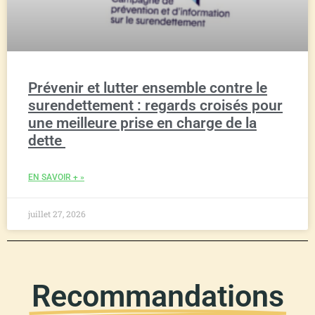
Prévenir et lutter ensemble contre le
surendettement : regards croisés pour
une meilleure prise en charge de la
dette
EN SAVOIR + »
juillet 27, 2026
Recommandations