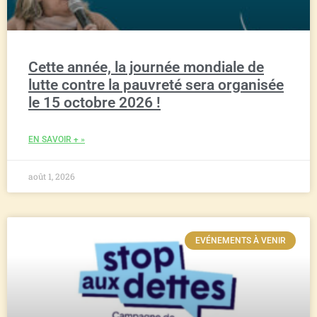
Cette année, la journée mondiale de
lutte contre la pauvreté sera organisée
le 15 octobre 2026 !
EN SAVOIR + »
août 1, 2026
EVÉNEMENTS À VENIR