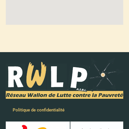
Politique de confidentialité