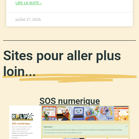
LIRE LA SUITE »
juillet 27, 2026
Sites pour aller plus
loin...
SOS numerique